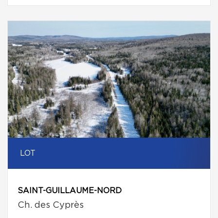
LOT
SAINT-GUILLAUME-NORD
Ch. des Cyprès