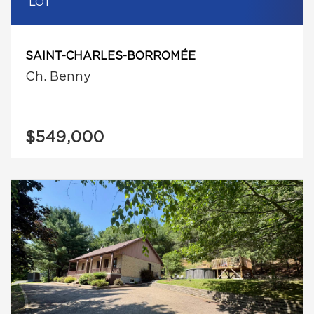
LOT
SAINT-CHARLES-BORROMÉE
Ch. Benny
$549,000