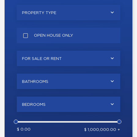
PROPERTY TYPE
OPEN HOUSE ONLY
FOR SALE OR RENT
BATHROOMS
BEDROOMS
$ 0.00
$ 1,000,000.00 +