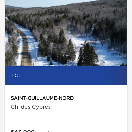
LOT
SAINT-GUILLAUME-NORD
Ch. des Cyprès