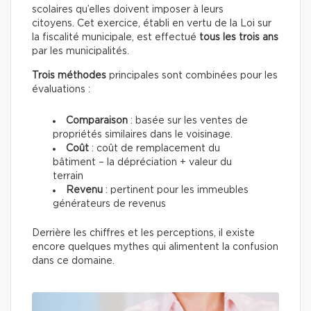
scolaires qu’elles doivent imposer à leurs
citoyens. Cet exercice, établi en vertu de la Loi sur
la fiscalité municipale, est effectué
tous les trois ans
par les municipalités.
Trois méthodes
principales sont combinées pour les
évaluations :
Comparaison
: basée sur les ventes de
propriétés similaires dans le voisinage.
Coût
: coût de remplacement du
bâtiment – la dépréciation + valeur du
terrain
Revenu
: pertinent pour les immeubles
générateurs de revenus
Derrière les chiffres et les perceptions, il existe
encore quelques mythes qui alimentent la confusion
dans ce domaine.