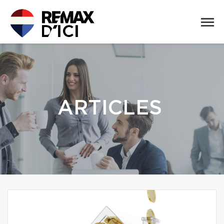
ARTICLES