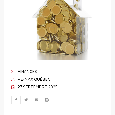
FINANCES
RE/MAX QUÉBEC
27 SEPTEMBRE 2025