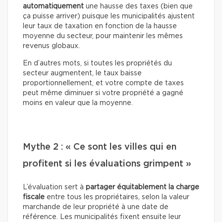
automatiquement
une hausse des taxes (bien que
ça puisse arriver) puisque les municipalités ajustent
leur taux de taxation en fonction de la hausse
moyenne du secteur, pour maintenir les mêmes
revenus globaux.
En d’autres mots, si toutes les propriétés du
secteur augmentent, le taux baisse
proportionnellement, et votre compte de taxes
peut même diminuer si votre propriété a gagné
moins en valeur que la moyenne.
Mythe 2 : « Ce sont les villes qui en
profitent si les évaluations grimpent »
L’évaluation sert à
partager équitablement la charge
fiscale
entre tous les propriétaires, selon la valeur
marchande de leur propriété à une date de
référence. Les municipalités fixent ensuite leur