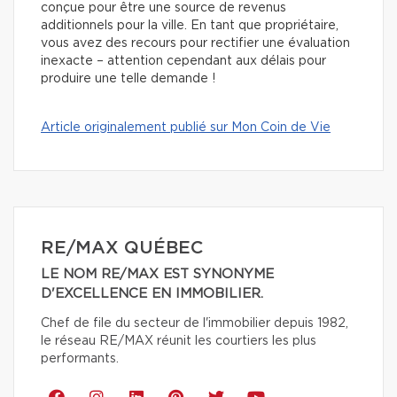
conçue pour être une source de revenus
additionnels pour la ville. En tant que propriétaire,
vous avez des recours
pour rectifier une évaluation
inexacte – attention cependant aux délais pour
produire une telle demande !
Article originalement publié sur Mon Coin de Vie
RE/MAX QUÉBEC
LE NOM RE/MAX EST SYNONYME
D'EXCELLENCE EN IMMOBILIER.
Chef de file du secteur de l'immobilier depuis 1982,
le réseau RE/MAX réunit les courtiers les plus
performants.