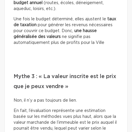
budget annuel
(routes, écoles, déneigement,
aqueduc, loisirs, etc.).
Une fois le budget déterminé, elles ajustent le
taux
de taxation
pour générer les revenus nécessaires
pour couvrir ce budget. Donc,
une hausse
généralisée des valeurs
ne signifie pas
automatiquement plus de profits pour la Ville
Mythe 3 : « La valeur inscrite est le prix
que je peux vendre »
Non, il n’y a pas toujours de lien.
En fait, l’évaluation représente une estimation
basée sur les méthodes vues plus haut, alors que la
valeur marchande de l’immeuble est le prix auquel il
pourrait être vendu, lequel peut varier selon le