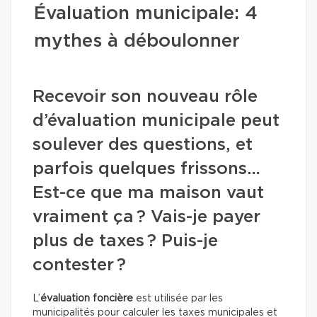
Évaluation municipale: 4
mythes à déboulonner
Recevoir son nouveau rôle
d’évaluation municipale peut
soulever des questions, et
parfois quelques frissons…
Est-ce que ma maison vaut
vraiment ça ? Vais-je payer
plus de taxes ? Puis-je
contester ?
L’
évaluation foncière
est utilisée par les
municipalités pour calculer les taxes municipales et