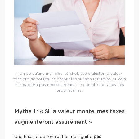
Il arrive qu’une municipalité choisisse d’ajuster la valeur
foncière de toutes les propriétés sur son territoire, et cela
n’impactera pas nécessairement le compte de taxes des
propriétaires.
Mythe 1 : « Si la valeur monte, mes taxes
augmenteront assurément »
Une hausse de l’évaluation ne signifie
pas