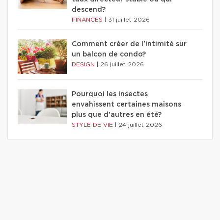
descend?
FINANCES
|
31 juillet 2026
Comment créer de l'intimité sur
un balcon de condo?
DESIGN
|
26 juillet 2026
Pourquoi les insectes
envahissent certaines maisons
plus que d'autres en été?
STYLE DE VIE
|
24 juillet 2026