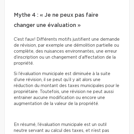
Mythe 4 : « Je ne peux pas faire
changer une évaluation »
C’est faux! Différents motifs justifient une demande
de révision, par exemple une démolition partielle ou
complète, des nuisances environnantes, une erreur
d’inscription ou un changement d’affectation de la
propriété.
Si l’évaluation municipale est diminuée à la suite
d’une révision, il se peut qu’il y ait alors une
réduction du montant des taxes municipales pour le
propriétaire. Toutefois, une révision ne peut aussi
entrainer aucune modification ou encore une
augmentation de la valeur de la propriété.
En résumé, l’évaluation municipale est un outil
neutre servant au calcul des taxes, et n’est pas