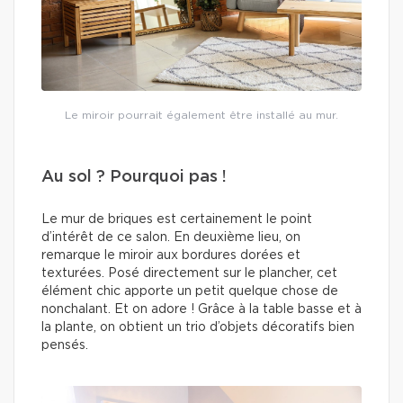
Le miroir pourrait également être installé au mur.
Au sol ? Pourquoi pas !
Le mur de briques est certainement le point
d’intérêt de ce salon. En deuxième lieu, on
remarque le miroir aux bordures dorées et
texturées. Posé directement sur le plancher, cet
élément chic apporte un petit quelque chose de
nonchalant. Et on adore ! Grâce à la table basse et à
la plante, on obtient un trio d’objets décoratifs bien
pensés.