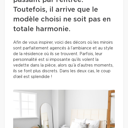
passant par l’entrée.
Toutefois, il arrive que le
modèle choisi ne soit pas en
totale harmonie.
Afin de vous inspirer, voici des décors où les miroirs
sont parfaitement agencés à l’ambiance et au style
de la résidence où ils se trouvent. Parfois, leur
personnalité est si imposante qu’ils volent la
vedette dans la pièce, alors qu’à d’autres moments,
ils se font plus discrets. Dans les deux cas, le coup
d’œil est splendide !