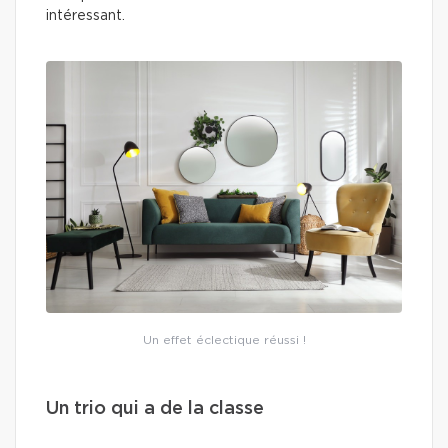
intéressant.
Un effet éclectique réussi !
Un trio qui a de la classe