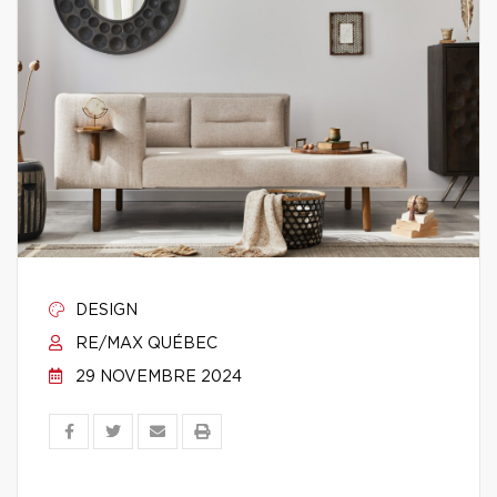
DESIGN
RE/MAX QUÉBEC
29 NOVEMBRE 2024