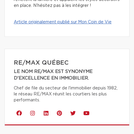
en place. N’hésitez pas à les intégrer !
Article originalement publié sur Mon Coin de Vie
RE/MAX QUÉBEC
LE NOM RE/MAX EST SYNONYME
D'EXCELLENCE EN IMMOBILIER.
Chef de file du secteur de l'immobilier depuis 1982,
le réseau RE/MAX réunit les courtiers les plus
performants.