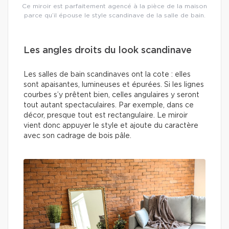
Ce miroir est parfaitement agencé à la pièce de la maison
parce qu’il épouse le style scandinave de la salle de bain.
Les angles droits du look scandinave
Les salles de bain scandinaves ont la cote : elles
sont apaisantes, lumineuses et épurées. Si les lignes
courbes s’y prêtent bien, celles angulaires y seront
tout autant spectaculaires. Par exemple, dans ce
décor, presque tout est rectangulaire. Le miroir
vient donc appuyer le style et ajoute du caractère
avec son cadrage de bois pâle.