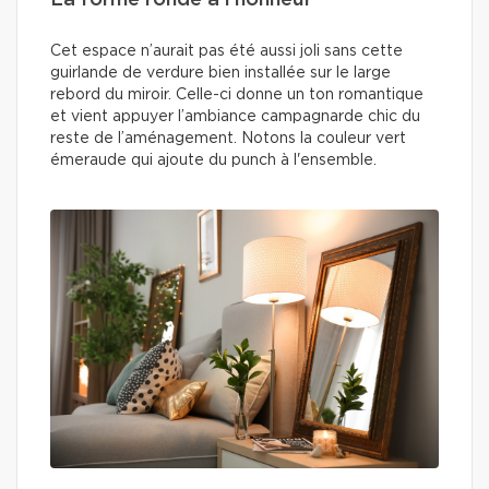
Cet espace n’aurait pas été aussi joli sans cette
guirlande de verdure bien installée sur le large
rebord du miroir. Celle-ci donne un ton romantique
et vient appuyer l’ambiance campagnarde chic du
reste de l’aménagement. Notons la couleur vert
émeraude qui ajoute du punch à l'ensemble.