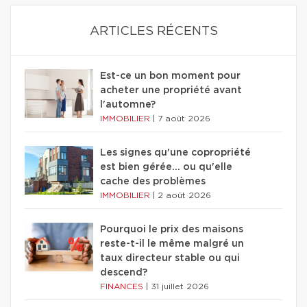
ARTICLES RÉCENTS
Est-ce un bon moment pour
acheter une propriété avant
l'automne?
IMMOBILIER
|
7 août 2026
Les signes qu'une copropriété
est bien gérée… ou qu'elle
cache des problèmes
IMMOBILIER
|
2 août 2026
Pourquoi le prix des maisons
reste-t-il le même malgré un
taux directeur stable ou qui
descend?
FINANCES
|
31 juillet 2026