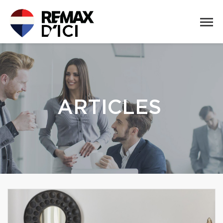
ARTICLES