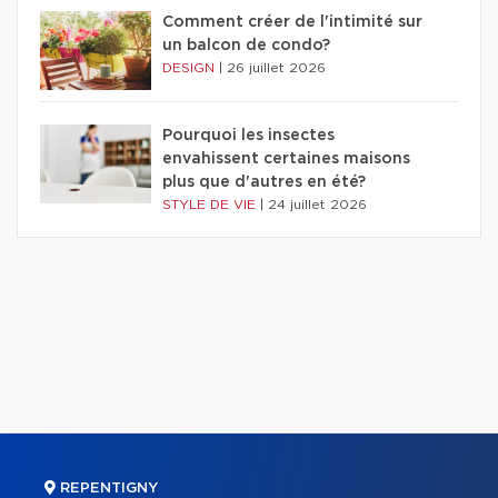
Comment créer de l'intimité sur
un balcon de condo?
DESIGN
|
26 juillet 2026
Pourquoi les insectes
envahissent certaines maisons
plus que d'autres en été?
STYLE DE VIE
|
24 juillet 2026
REPENTIGNY