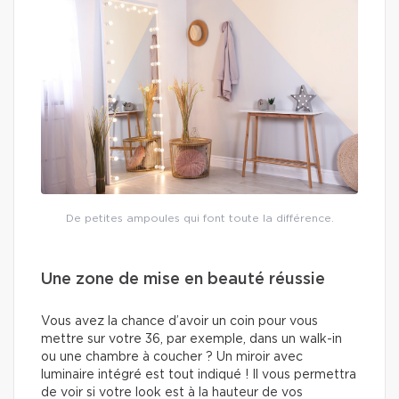
De petites ampoules qui font toute la différence.
Une zone de mise en beauté réussie
Vous avez la chance d’avoir un coin pour vous
mettre sur votre 36, par exemple, dans un walk-in
ou une chambre à coucher ? Un miroir avec
luminaire intégré est tout indiqué ! Il vous permettra
de voir si votre look est à la hauteur de vos