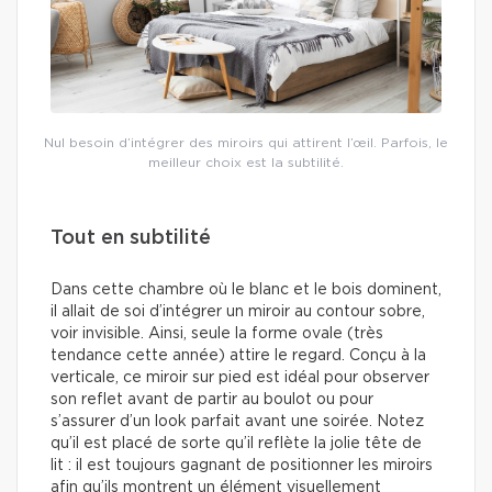
Nul besoin d’intégrer des miroirs qui attirent l’œil. Parfois, le
meilleur choix est la subtilité.
Tout en subtilité
Dans cette chambre où le blanc et le bois dominent,
il allait de soi d’intégrer un miroir au contour sobre,
voir invisible. Ainsi, seule la forme ovale (très
tendance cette année) attire le regard. Conçu à la
verticale, ce miroir sur pied est idéal pour observer
son reflet avant de partir au boulot ou pour
s’assurer d’un look parfait avant une soirée. Notez
qu’il est placé de sorte qu’il reflète la jolie tête de
lit : il est toujours gagnant de positionner les miroirs
afin qu’ils montrent un élément visuellement