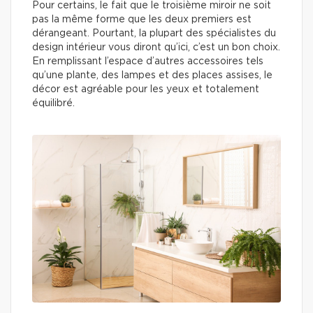
Pour certains, le fait que le troisième miroir ne soit
pas la même forme que les deux premiers est
dérangeant. Pourtant, la plupart des spécialistes du
design intérieur vous diront qu’ici, c’est un bon choix.
En remplissant l’espace d’autres accessoires tels
qu’une plante, des lampes et des places assises, le
décor est agréable pour les yeux et totalement
équilibré.