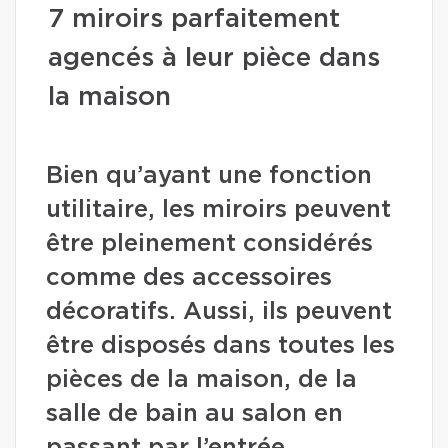
7 miroirs parfaitement
agencés à leur pièce dans
la maison
Bien qu’ayant une fonction
utilitaire, les miroirs peuvent
être pleinement considérés
comme des accessoires
décoratifs. Aussi, ils peuvent
être disposés dans toutes les
pièces de la maison, de la
salle de bain au salon en